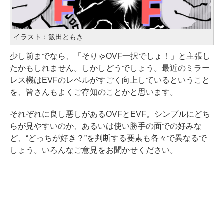
イラスト：飯田ともき
少し前までなら、「そりゃOVF一択でしょ！」と主張し
たかもしれません。しかしどうでしょう。最近のミラー
レス機はEVFのレベルがすごく向上しているということ
を、皆さんもよくご存知のことかと思います。
それぞれに良し悪しがあるOVFとEVF。シンプルにどち
らが見やすいのか、あるいは使い勝手の面での好みな
ど、“どっちが好き？”を判断する要素も各々で異なるで
しょう。いろんなご意見をお聞かせください。