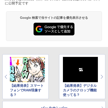
に公開予定です
Google 検索で当サイトの記事を優先表示させる
【結果発表】スマート
【結果発表】デジタル
フォンでRAW現像す
カメラのクロップ機能
る？
使ってる？