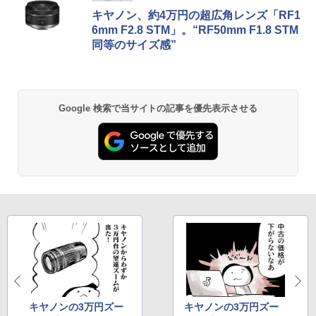
キヤノン、約4万円の超広角レンズ「RF1
6mm F2.8 STM」。“RF50mm F1.8 STM
同等のサイズ感”
Google 検索で当サイトの記事を優先表示させる
キヤノンの3万円ズー
キヤノンの3万円ズー