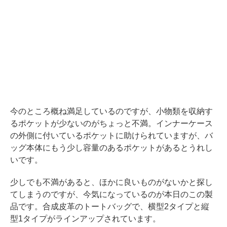
今のところ概ね満足しているのですが、小物類を収納す
るポケットが少ないのがちょっと不満。インナーケース
の外側に付いているポケットに助けられていますが、バ
ッグ本体にもう少し容量のあるポケットがあるとうれし
いです。
少しでも不満があると、ほかに良いものがないかと探し
てしまうのですが、今気になっているのが本日のこの製
品です。合成皮革のトートバッグで、横型2タイプと縦
型1タイプがラインアップされています。