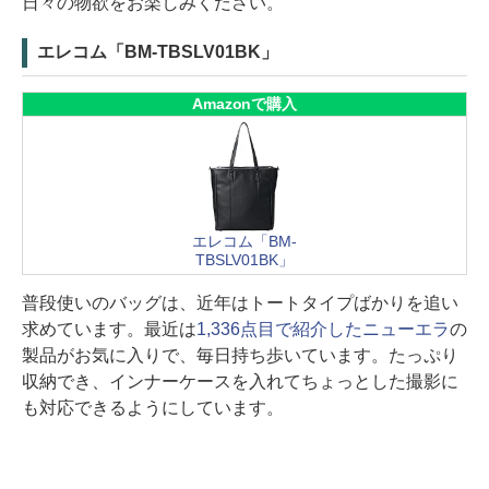
日々の物欲をお楽しみください。
エレコム「BM-TBSLV01BK」
Amazonで購入
エレコム「BM-
TBSLV01BK」
普段使いのバッグは、近年はトートタイプばかりを追い
求めています。最近は
1,336点目で紹介したニューエラ
の
製品がお気に入りで、毎日持ち歩いています。たっぷり
収納でき、インナーケースを入れてちょっとした撮影に
も対応できるようにしています。