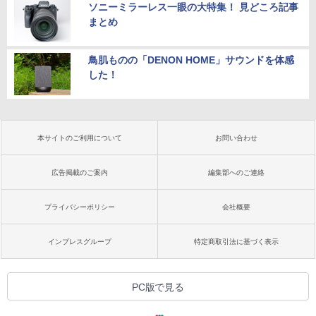
ソニーミラーレス一眼の大特集！ 見どころ記事
まとめ
鳥肌ものの「DENON HOME」サウンドを体感
した！
本サイトのご利用について
お問い合わせ
広告掲載のご案内
編集部へのご連絡
プライバシーポリシー
会社概要
インプレスグループ
特定商取引法に基づく表示
PC版で見る