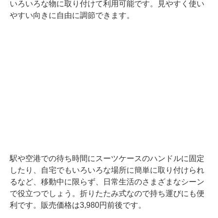
いろいろな物に取り付けて利用可能です。見やすく使い
やすい向きに自由に調節できます。
駅や空港での待ち時間にスーツケースのハンドルに固定
したり、自宅でもいろいろな場所に簡単に取り付けられ
るなど、移動中に限らず、日常生活のさまざまなシーン
で役立つでしょう。折りたたみ式なので持ち運びにも便
利です。販売価格は3,980円前後です。