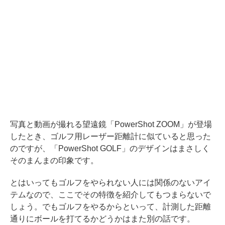
写真と動画が撮れる望遠鏡「PowerShot ZOOM」が登場
したとき、ゴルフ用レーザー距離計に似ていると思った
のですが、「PowerShot GOLF」のデザインはまさしく
そのまんまの印象です。
とはいってもゴルフをやられない人には関係のないアイ
テムなので、ここでその特徴を紹介してもつまらないで
しょう。でもゴルフをやるからといって、計測した距離
通りにボールを打てるかどうかはまた別の話です。