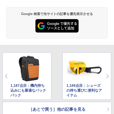
Google 検索で当サイトの記事を優先表示させる
1,187点目：機内持ち
1,189点目：シューズ
込みにも最適なバック
の持ち運びに便利なア
パック
イテム
［あとで買う］他の記事を見る