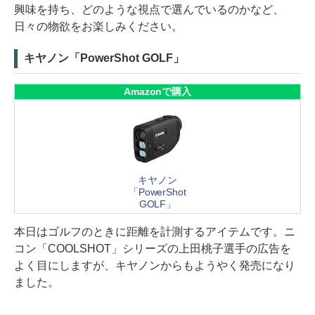
興味を持ち、どのような視点で選んでいるのかなど、
日々の物欲をお楽しみください。
キヤノン「PowerShot GOLF」
Amazonで購入
キヤノン
「PowerShot
GOLF」
本日はゴルフのときに距離を計測するアイテムです。ニ
コン「COOLSHOT」シリーズの上田桃子選手の広告を
よく目にしますが、キヤノンからもようやく発売になり
ました。