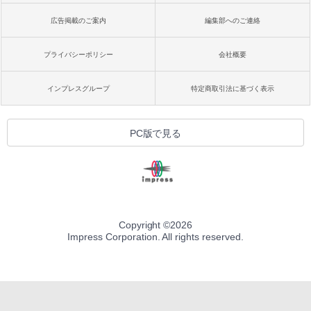
広告掲載のご案内
編集部へのご連絡
プライバシーポリシー
会社概要
インプレスグループ
特定商取引法に基づく表示
PC版で見る
Copyright ©
2026
Impress Corporation. All rights reserved.