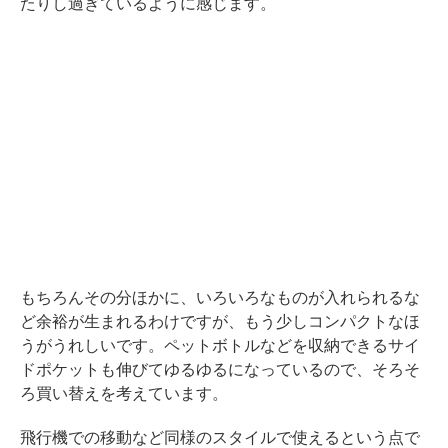
たりし過ぎているように感じます。
もちろんその分ほかに、いろいろなものが入れられるな
ど余裕が生まれるわけですが、もう少しコンパクトなほ
うがうれしいです。ペットボトルなどを収納できるサイ
ドポケットも伸びてゆるゆるになっているので、そろそ
ろ買い替えを考えています。
飛行機での移動など同様のスタイルで使えるという点で