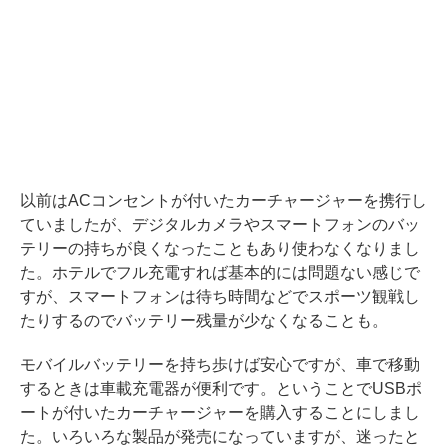
以前はACコンセントが付いたカーチャージャーを携行し
ていましたが、デジタルカメラやスマートフォンのバッ
テリーの持ちが良くなったこともあり使わなくなりまし
た。ホテルでフル充電すれば基本的には問題ない感じで
すが、スマートフォンは待ち時間などでスポーツ観戦し
たりするのでバッテリー残量が少なくなることも。
モバイルバッテリーを持ち歩けば安心ですが、車で移動
するときは車載充電器が便利です。ということでUSBポ
ートが付いたカーチャージャーを購入することにしまし
た。いろいろな製品が発売になっていますが、迷ったと