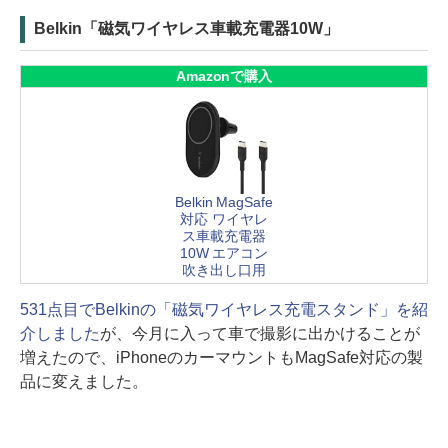
Belkin「磁気ワイヤレス車載充電器10W」
Amazonで購入
Belkin MagSafe
対応 ワイヤレ
ス車載充電器
10W エアコン
吹き出し口用
531点目でBelkinの「磁気ワイヤレス充電スタンド」を紹
介しました
が、今月に入って車で撮影に出かけることが
増えたので、iPhoneのカーマウントもMagSafe対応の製
品に変えました。