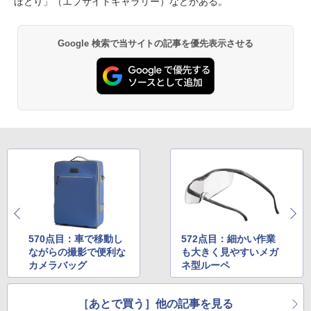
ほとり」（エプサイトギャラリー）などがある。
Google 検索で当サイトの記事を優先表示させる
570点目：車で移動し
572点目：細かい作業
ながらの撮影で便利な
も大きく見やすいメガ
カメラバッグ
ネ型ルーペ
［あとで買う］他の記事を見る