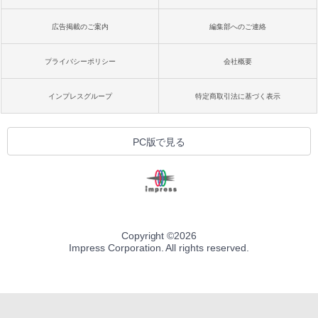
広告掲載のご案内
編集部へのご連絡
プライバシーポリシー
会社概要
インプレスグループ
特定商取引法に基づく表示
PC版で見る
Copyright ©
2026
Impress Corporation. All rights reserved.