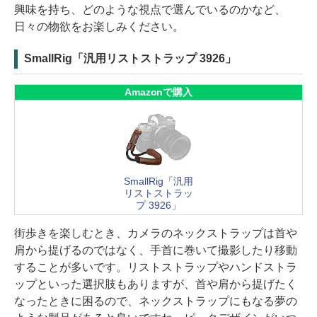
興味を持ち、どのような視点で選んでいるのかなど、
日々の物欲をお楽しみください。
SmallRig「汎用リストストラップ 3926」
Amazonで購入
SmallRig「汎用
リストストラッ
プ 3926」
街歩きを楽しむとき、カメラのネックストラップは首や
肩から提げるのではなく、手首に巻いて撮影したり移動
することが多いです。リストストラップやハンドストラ
ップといった選択肢もありますが、首や肩から提げたく
なったときに困るので、ネックストラップにもなる夢の