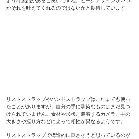
ような製品があると良いですね。ピークデザインがいつ
かそれを叶えてくれるのではないかと期待しています。
リストストラップやハンドストラップはこれまでも使っ
たことがありますが、自分の手に馴染むものはまだ見つ
けられていません。素材や形状、装着するカメラ、手の
大きさや握り方などによって相性が異なるようです。
リストストラップで構造的に良さそうと思っているのが