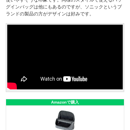
グインバッグは他にもあるのですが、ソニックというブ
ランドの製品の方がデザインは好みです。
Amazonで購入