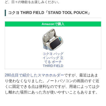
ど、日々の物欲をお楽しみください。
コクヨ THIRD FIELD「STAND TOOL POUCH」
Amazonで購入
コクヨ バッグ
インバッグ 立
てる ポーチ
THIRD FIELD
280点目で紹介したスマホホルダー
ですが、最近はあま
り使わなくなりました。ノートパソコンの画面のすぐ近
くに固定できる点は便利なのですが、用途によっては少
し離れた場所にあった方が使いやすいこともあります。