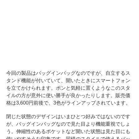
今回の製品はバッグインバッグなのですが、自立するス
タンド機能が付いていて、開いたときにスマートフォン
を立てかけられます。ポンと気軽に置くようなこのスタ
イルの方が意外に使い勝手が良かったりします。販売価
格は3,600円前後で、3色がラインアップされています。
閉じた状態のデザインはいまひとつ好みではないのです
が、バッグインバッグなので見た目より機能重視でしょ
う。伸縮性のあるポケットなど開いた状態は見た目にも
使いやすそうな印象です。同様のスタイルで使えるバッ