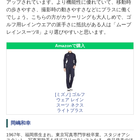
アップされています。より機能性に優れていて、移動時
の歩きやすさ、撮影時の動きやすさなどにプラスに働く
でしょう。こちらの方がカラーリングも大人しめで、ゴ
ルフ用レインウエアの派手さに抵抗がある人は「ムーブ
レインスーツII」より選びやすいと思います。
Amazonで購入
[ミズノ] ゴルフ
ウェア レイン
スーツ ネクス
ライトプラス
岡嶋和幸
1967年、福岡県生まれ。東京写真専門学校卒業。スタジオアシ