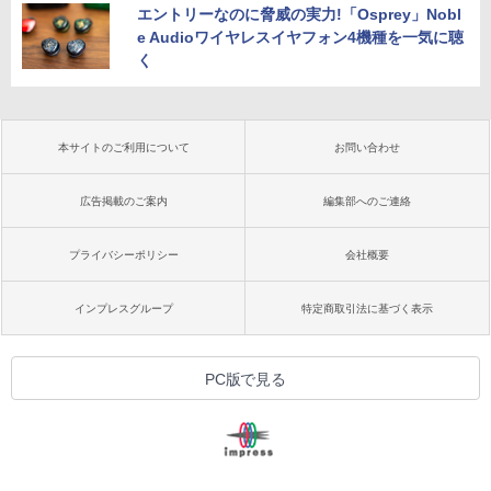
エントリーなのに脅威の実力!「Osprey」Nobl
e Audioワイヤレスイヤフォン4機種を一気に聴
く
本サイトのご利用について
お問い合わせ
広告掲載のご案内
編集部へのご連絡
プライバシーポリシー
会社概要
インプレスグループ
特定商取引法に基づく表示
PC版で見る