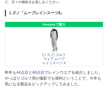
ど、日々の物欲をお楽しみください。
ミズノ「ムーブレインスーツII」
Amazonで購入
[ミズノ] ゴルフ
ウェア ムーブ
レインスーツ II
昨年も
44点目
と
68点目
でレインウエアを紹介しました。
やっぱりゴルフ用が撮影でも便利ということで、今年も
気になる製品をピックアップしてみました。