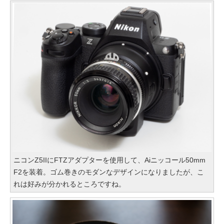
ニコンZ5IIにFTZアダプターを使用して、Aiニッコール50mm
F2を装着。ゴム巻きのモダンなデザインになりましたが、こ
れは好みが分かれるところですね。