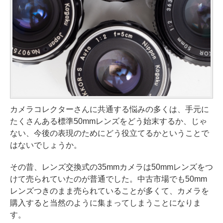
カメラコレクターさんに共通する悩みの多くは、手元に
たくさんある標準50mmレンズをどう始末するか、じゃ
ない、今後の表現のためにどう役立てるかということで
はないでしょうか。
その昔、レンズ交換式の35mmカメラは50mmレンズをつ
けて売られていたのが普通でした。中古市場でも50mm
レンズつきのまま売られていることが多くて、カメラを
購入すると当然のように集まってしまうことになりま
す。