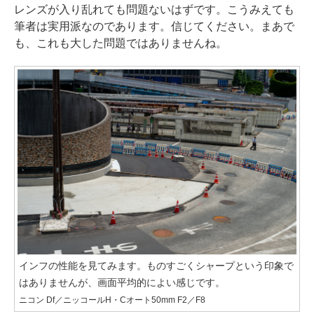
レンズが入り乱れても問題ないはずです。こうみえても
筆者は実用派なのであります。信じてください。まあで
も、これも大した問題ではありませんね。
インフの性能を見てみます。ものすごくシャープという印象で
はありませんが、画面平均的によい感じです。
ニコン Df／ニッコールH・Cオート50mm F2／F8