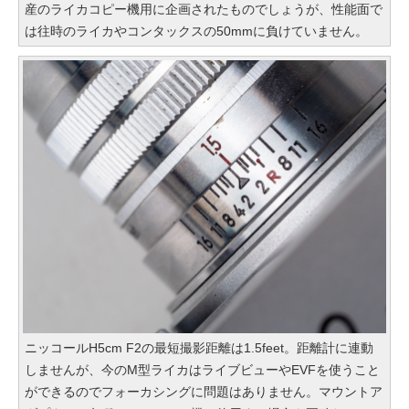
産のライカコピー機用に企画されたものでしょうが、性能面で
は往時のライカやコンタックスの50mmに負けていません。
ニッコールH5cm F2の最短撮影距離は1.5feet。距離計に連動
しませんが、今のM型ライカはライブビューやEVFを使うこと
ができるのでフォーカシングに問題はありません。マウントア