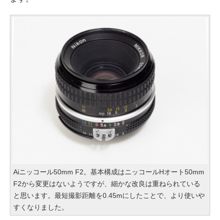
Aiニッコール50mm F2。基本構成はニッコールHオート50mm
F2から変更はないようですが、細かな改良は重ねられている
と思います。最短撮影距離を0.45mにしたことで、より使いや
すくなりました。