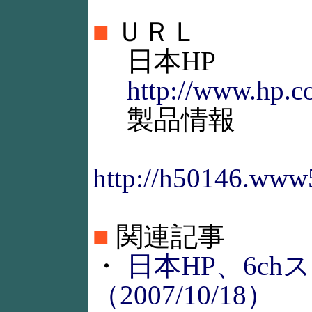
■
ＵＲＬ
日本HP
http://www.hp.c
製品情報
http://h50146.www5
■
関連記事
・
日本HP、6ch
（2007/10/18）