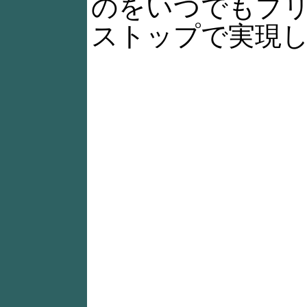
のをいつでもプリ
ストップで実現