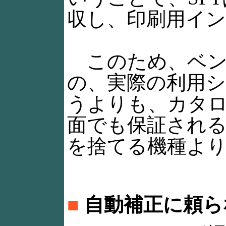
収し、印刷用イ
このため、ベン
の、実際の利用シ
うよりも、カタ
面でも保証され
を捨てる機種より
■
自動補正に頼ら