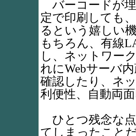
バーコードが埋
定で印刷しても
るという嬉しい
もちろん、有線LAN
し、ネットワー
れにWebサーバ
確認したり、ネ
利便性、自動両面
ひとつ残念な点
てしまったことだろう