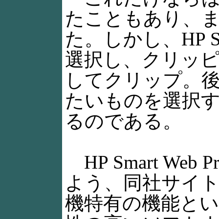
たこともあり、ま
た。しかし、HP Sm
選択し、クリッ
してクリップ。
たいものを選択
るのである。
HP Smart We
よう、同社サイ
機特有の機能と