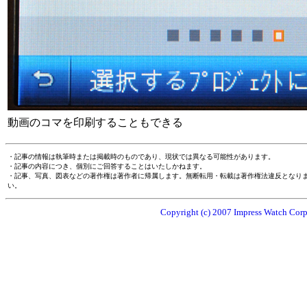
動画のコマを印刷することもできる
・記事の情報は執筆時または掲載時のものであり、現状では異なる可能性があります。
・記事の内容につき、個別にご回答することはいたしかねます。
・記事、写真、図表などの著作権は著作者に帰属します。無断転用・転載は著作権法違反となり
い。
Copyright (c) 2007 Impress Watch Corpo