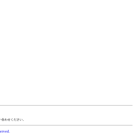
い合わせください。
erved.