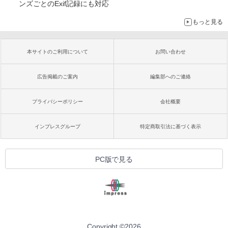
ンズごとのExif記録にも対応
もっと見る
本サイトのご利用について
お問い合わせ
広告掲載のご案内
編集部へのご連絡
プライバシーポリシー
会社概要
インプレスグループ
特定商取引法に基づく表示
PC版で見る
Copyright ©
2026