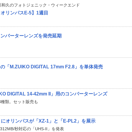
川和久のフォトジェニック・ウィークエンド
 オリンパスE-5】1週目
コンバーターレンズを発売延期
.ZUIKO DIGITAL 17mm F2.8」を単体発売
O DIGITAL 14-42mm II」用のコンバーターレンズ
3種類。セット販売も
にオリンパスが「XZ-1」と「E-PL2」を展示
12MB/秒対応の「UHS-II」を発表