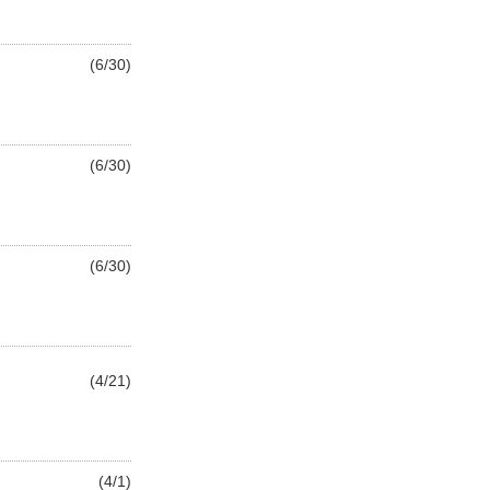
(6/30)
(6/30)
(6/30)
(4/21)
(4/1)