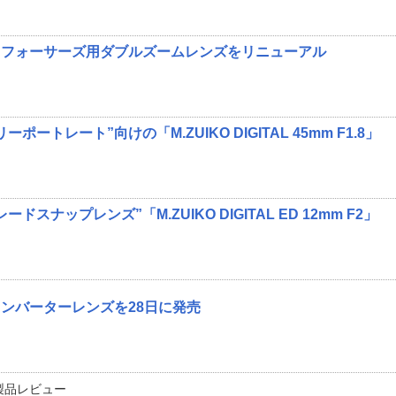
ロフォーサーズ用ダブルズームレンズをリニューアル
ートレート”向けの「M.ZUIKO DIGITAL 45mm F1.8」
スナップレンズ”「M.ZUIKO DIGITAL ED 12mm F2」
ンバーターレンズを28日に発売
製品レビュー