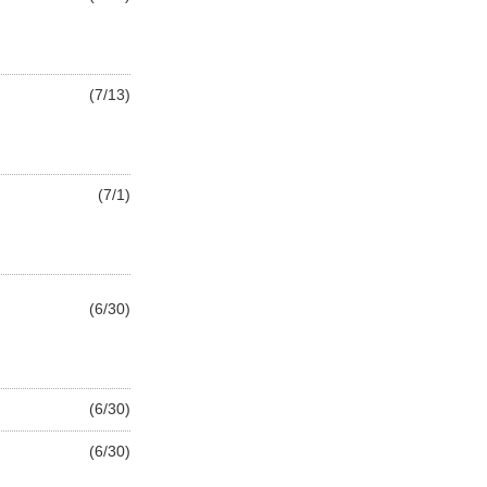
(7/13)
(7/1)
(6/30)
(6/30)
(6/30)