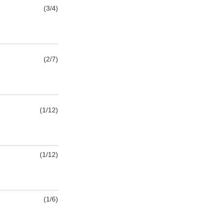
(3/4)
(2/7)
(1/12)
(1/12)
(1/6)