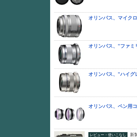
オリンパス、マイク
オリンパス、“ファミリーポ
オリンパス、“ハイグレード
オリンパス、ペン用コ
新
レビュー・使いこなし