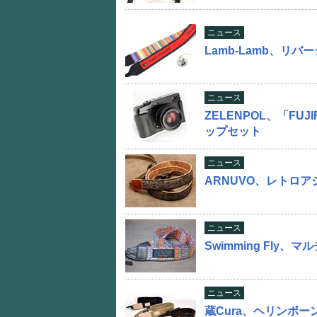
ニュース
Lamb-Lamb、リ
ニュース
ZELENPOL、「FUJ
ップセット
ニュース
ARNUVO、レトロ
ニュース
Swimming Fly
ニュース
蔵Cura、ヘリンボ