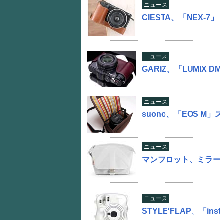
ニュース
CIESTA、「NEX-
ニュース
GARIZ、「LUMIX 
ニュース
suono、「EOS 
ニュース
マンフロット、ミラ
ニュース
STYLE'FLAP、「in