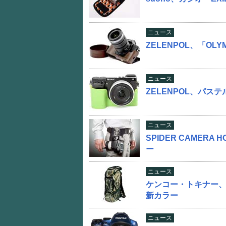
ニュース
ZELENPOL、「OLY
ニュース
ZELENPOL、パス
ニュース
SPIDER CAMER
ー
ニュース
ケンコー・トキナー
新カラー
ニュース