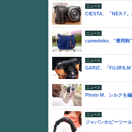
ニュース
CIESTA、「NEX-
ニュース
camedoko、“豊岡
ニュース
GARIZ、「FUJIFI
ニュース
Photo M、シルク
ニュース
ジャパンホビーツー