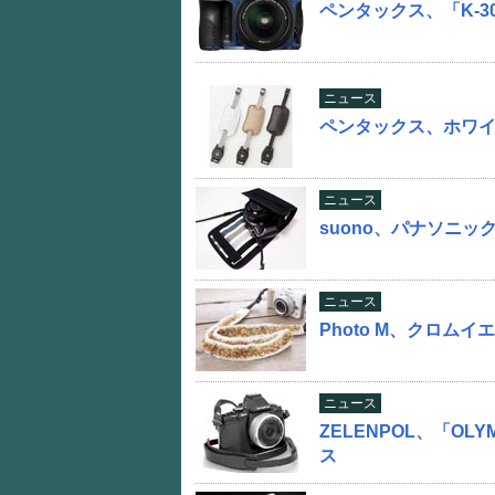
ペンタックス、「K-3
ニュース
ペンタックス、ホワイ
ニュース
suono、パナソニック
ニュース
Photo M、クロム
ニュース
ZELENPOL、「OL
ス