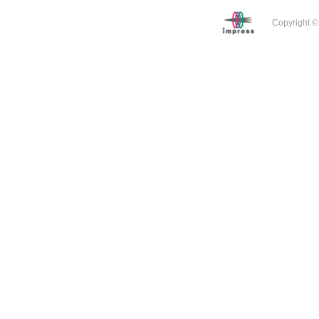
Copyright ©2