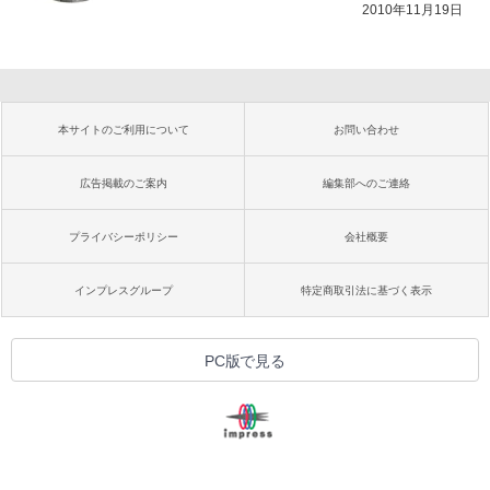
2010年11月19日
本サイトのご利用について
お問い合わせ
広告掲載のご案内
編集部へのご連絡
プライバシーポリシー
会社概要
インプレスグループ
特定商取引法に基づく表示
PC版で見る