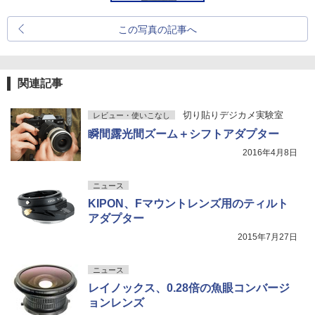
この写真の記事へ
関連記事
切り貼りデジカメ実験室
レビュー・使いこなし
瞬間露光間ズーム＋シフトアダプター
2016年4月8日
ニュース
KIPON、Fマウントレンズ用のティルト
アダプター
2015年7月27日
ニュース
レイノックス、0.28倍の魚眼コンバージ
ョンレンズ