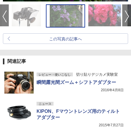
この写真の記事へ
関連記事
切り貼りデジカメ実験室
レビュー・使いこなし
瞬間露光間ズーム＋シフトアダプター
2016年4月8日
ニュース
KIPON、Fマウントレンズ用のティルト
アダプター
2015年7月27日