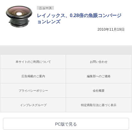
ニュース
レイノックス、0.28倍の魚眼コンバージ
ョンレンズ
2010年11月19日
本サイトのご利用について
お問い合わせ
広告掲載のご案内
編集部へのご連絡
プライバシーポリシー
会社概要
インプレスグループ
特定商取引法に基づく表示
PC版で見る