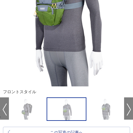
フロントスタイル
この写真の記事へ