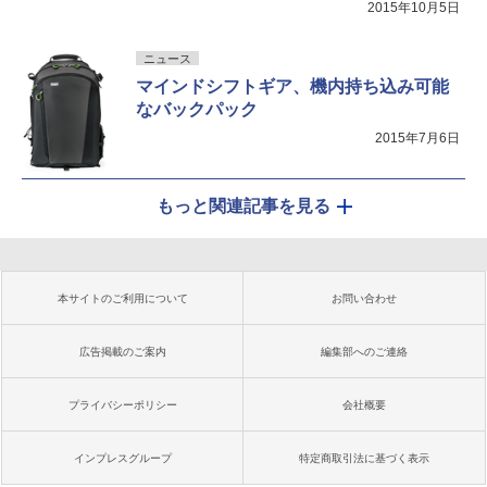
2015年10月5日
ニュース
マインドシフトギア、機内持ち込み可能
なバックパック
2015年7月6日
もっと関連記事を見る
本サイトのご利用について
お問い合わせ
広告掲載のご案内
編集部へのご連絡
プライバシーポリシー
会社概要
インプレスグループ
特定商取引法に基づく表示