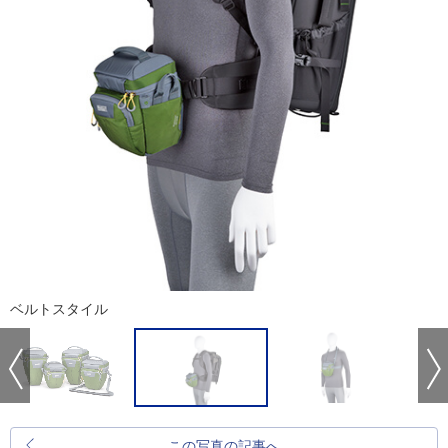
ベルトスタイル
この写真の記事へ