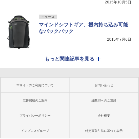
2015年10月5日
ニュース
マインドシフトギア、機内持ち込み可能
なバックパック
2015年7月6日
もっと関連記事を見る
本サイトのご利用について
お問い合わせ
広告掲載のご案内
編集部へのご連絡
プライバシーポリシー
会社概要
インプレスグループ
特定商取引法に基づく表示