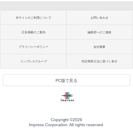
本サイトのご利用について
お問い合わせ
広告掲載のご案内
編集部へのご連絡
プライバシーポリシー
会社概要
インプレスグループ
特定商取引法に基づく表示
PC版で見る
Copyright ©
2026
Impress Corporation. All rights reserved.