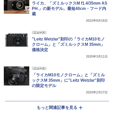
ライカ、「ズミルックスM f1.4/35mm AS
PH.」の新モデル。最短40cm・フード内
蔵
2022年9月16日
ニュース
"Leitz Wetzlar"刻印の「ライカM10モノ
クローム」と「ズミルックスM 35mm」
価格決定
2020年3月11日
ニュース
「ライカM10モノクローム」と「ズミル
ックスM 35mm」に"Leitz Wetzlar"刻印
の限定モデル
2020年2月27日
もっと関連記事を見る