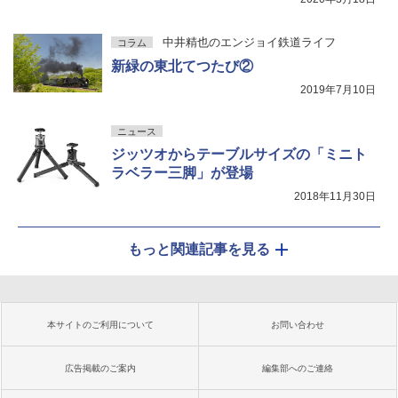
中井精也のエンジョイ鉄道ライフ
コラム
新緑の東北てつたび②
2019年7月10日
ニュース
ジッツオからテーブルサイズの「ミニト
ラベラー三脚」が登場
2018年11月30日
もっと関連記事を見る
本サイトのご利用について
お問い合わせ
広告掲載のご案内
編集部へのご連絡