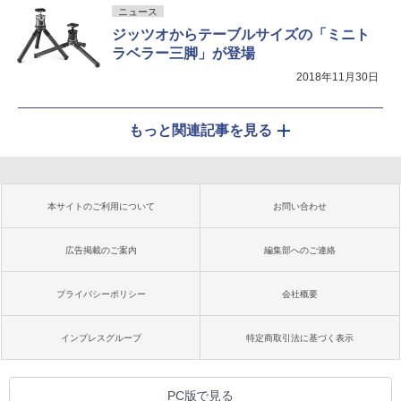
ニュース
ジッツオからテーブルサイズの「ミニト
ラベラー三脚」が登場
2018年11月30日
もっと関連記事を見る
本サイトのご利用について
お問い合わせ
広告掲載のご案内
編集部へのご連絡
プライバシーポリシー
会社概要
インプレスグループ
特定商取引法に基づく表示
PC版で見る