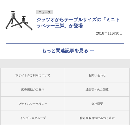
ニュース
ジッツオからテーブルサイズの「ミニト
ラベラー三脚」が登場
2018年11月30日
もっと関連記事を見る
本サイトのご利用について
お問い合わせ
広告掲載のご案内
編集部へのご連絡
プライバシーポリシー
会社概要
インプレスグループ
特定商取引法に基づく表示