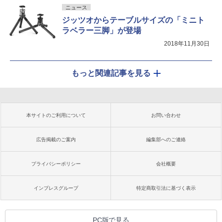
ニュース
ジッツオからテーブルサイズの「ミニト
ラベラー三脚」が登場
2018年11月30日
もっと関連記事を見る
本サイトのご利用について
お問い合わせ
広告掲載のご案内
編集部へのご連絡
プライバシーポリシー
会社概要
インプレスグループ
特定商取引法に基づく表示
PC版で見る