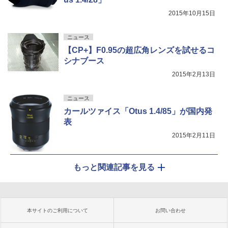
2015年10月15日
ニュース
【CP+】F0.95の超広角レンズを試せるコ
シナブース
2015年2月13日
ニュース
カールツァイス「Otus 1.4/85」が国内発
表
2015年2月11日
もっと関連記事を見る
本サイトのご利用について
お問い合わせ