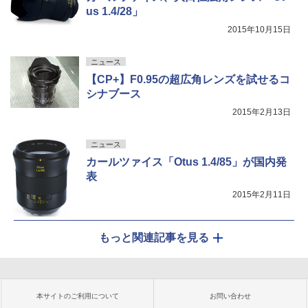
us 1.4/28」
2015年10月15日
ニュース
【CP+】F0.95の超広角レンズを試せるコ
シナブース
2015年2月13日
ニュース
カールツァイス「Otus 1.4/85」が国内発
表
2015年2月11日
もっと関連記事を見る
本サイトのご利用について
お問い合わせ