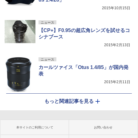
2015年10月15日
ニュース
【CP+】F0.95の超広角レンズを試せるコ
シナブース
2015年2月13日
ニュース
カールツァイス「Otus 1.4/85」が国内発
表
2015年2月11日
もっと関連記事を見る
本サイトのご利用について
お問い合わせ