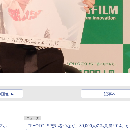
の画像
記事へ
ニュース
マホ
「“PHOTO IS”想いをつなぐ。30,000人の写真展2014」が