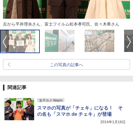
左から平井理央さん、富士フイルム松本孝司氏、佐々木希さん
この写真の記事へ
関連記事
女子カメ Watch
スマホの写真が「チェキ」になる！ そ
の名も「スマホ de チェキ」が登場
2014年1月16日