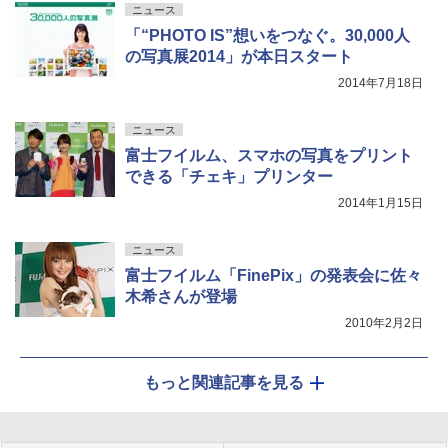
ニュース
「“PHOTO IS”想いをつなぐ。30,000人
の写真展2014」が本日スタート
2014年7月18日
ニュース
富士フイルム、スマホの写真をプリント
できる「チェキ」プリンター
2014年1月15日
ニュース
富士フイルム「FinePix」の発表会に佐々
木希さんが登場
2010年2月2日
もっと関連記事を見る