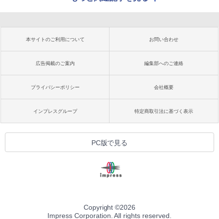
本サイトのご利用について
お問い合わせ
広告掲載のご案内
編集部へのご連絡
プライバシーポリシー
会社概要
インプレスグループ
特定商取引法に基づく表示
PC版で見る
Copyright ©
2026
Impress Corporation. All rights reserved.