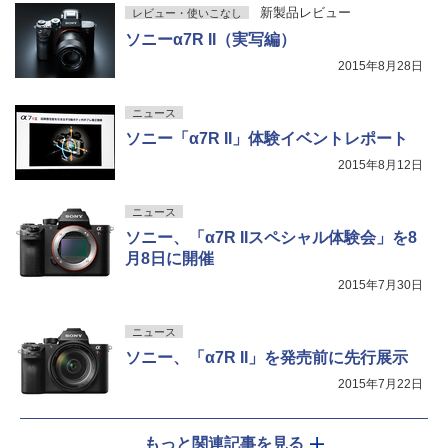
新製品レビュー
レビュー・使いこなし
ソニーα7R II（実写編）
2015年8月28日
ニュース
ソニー「α7R II」体験イベントレポート
2015年8月12日
ニュース
ソニー、「α7R IIスペシャル体験会」を8
月8日に開催
2015年7月30日
ニュース
ソニー、「α7R II」を発売前に先行展示
2015年7月22日
もっと関連記事を見る