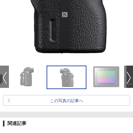
この写真の記事へ
関連記事