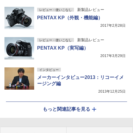
新製品レビュー
レビュー・使いこなし
PENTAX KP（外観・機能編）
2017年2月28日
新製品レビュー
レビュー・使いこなし
PENTAX KP（実写編）
2017年3月29日
インタビュー
メーカーインタビュー2013：リコーイメ
ージング編
2013年12月25日
もっと関連記事を見る