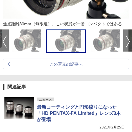
焦点距離30mm（無限遠）。この状態が一番コンパクトではある
この写真の記事へ
関連記事
ニュース
最新コーティングと円形絞りになった
「HD PENTAX-FA Limited」レンズ3本
が登場
2021年2月25日