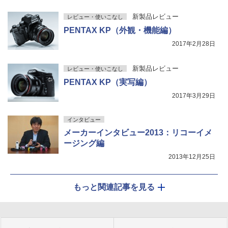
新製品レビュー
レビュー・使いこなし
PENTAX KP（外観・機能編）
2017年2月28日
新製品レビュー
レビュー・使いこなし
PENTAX KP（実写編）
2017年3月29日
インタビュー
メーカーインタビュー2013：リコーイメ
ージング編
2013年12月25日
もっと関連記事を見る