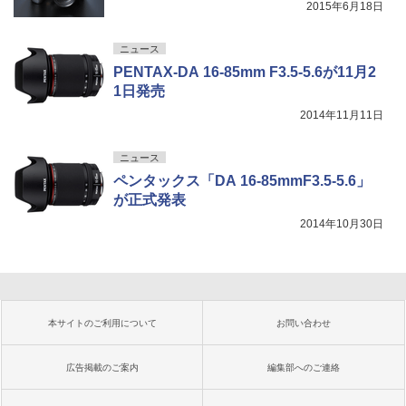
2015年6月18日
ニュース
PENTAX-DA 16-85mm F3.5-5.6が11月2
1日発売
2014年11月11日
ニュース
ペンタックス「DA 16-85mmF3.5-5.6」
が正式発表
2014年10月30日
本サイトのご利用について
お問い合わせ
広告掲載のご案内
編集部へのご連絡