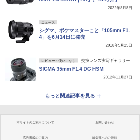
2022年8月8日
ニュース
シグマ、ボケマスターこと「105mm F1.
4」を6月14日に発売
2018年5月25日
交換レンズ実写ギャラリー
レビュー・使いこなし
SIGMA 35mm F1.4 DG HSM
2012年11月27日
もっと関連記事を見る
本サイトのご利用について
お問い合わせ
広告掲載のご案内
編集部へのご連絡