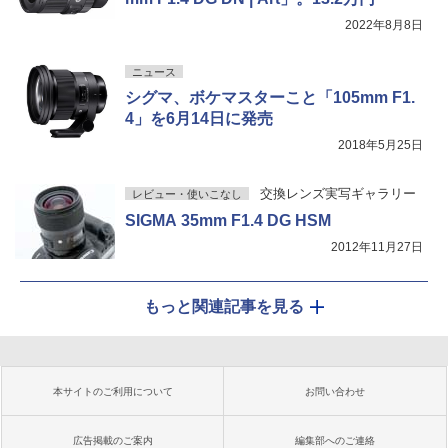
2022年8月8日
ニュース
シグマ、ボケマスターこと「105mm F1.
4」を6月14日に発売
2018年5月25日
交換レンズ実写ギャラリー
レビュー・使いこなし
SIGMA 35mm F1.4 DG HSM
2012年11月27日
もっと関連記事を見る
本サイトのご利用について
お問い合わせ
広告掲載のご案内
編集部へのご連絡