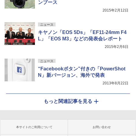
ンブース
2015年2月12日
ニュース
キヤノン「EOS 5Ds」「EF11-24mm F4
L」「EOS M3」などの発表会レポート
2015年2月6日
ニュース
“Facebookボタン”付きの「PowerShot
N」新バージョン、海外で発表
2013年8月22日
もっと関連記事を見る
本サイトのご利用について
お問い合わせ