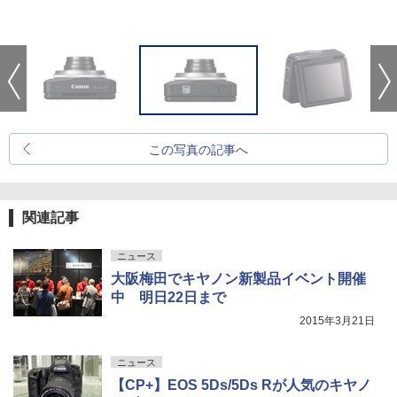
この写真の記事へ
関連記事
ニュース
大阪梅田でキヤノン新製品イベント開催
中 明日22日まで
2015年3月21日
ニュース
【CP+】EOS 5Ds/5Ds Rが人気のキヤノ