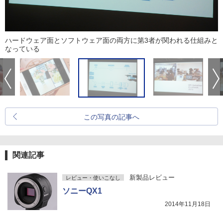
ハードウェア面とソフトウェア面の両方に第3者が関われる仕組みと
なっている
この写真の記事へ
関連記事
新製品レビュー
レビュー・使いこなし
ソニーQX1
2014年11月18日