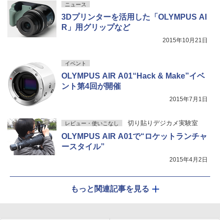
ニュース
3Dプリンターを活用した「OLYMPUS AI
R」用グリップなど
2015年10月21日
イベント
OLYMPUS AIR A01“Hack & Make”イベ
ント第4回が開催
2015年7月1日
切り貼りデジカメ実験室
レビュー・使いこなし
OLYMPUS AIR A01で“ロケットランチャ
ースタイル”
2015年4月2日
もっと関連記事を見る