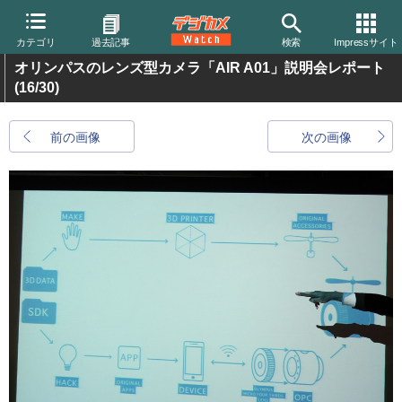
カテゴリ
過去記事
検索
Impressサイト
オリンパスのレンズ型カメラ「AIR A01」説明会レポート
(16/30)
前の画像
次の画像