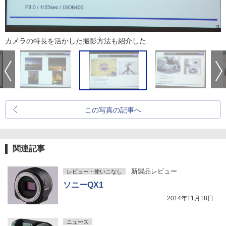
カメラの特長を活かした撮影方法も紹介した
この写真の記事へ
関連記事
新製品レビュー
レビュー・使いこなし
ソニーQX1
2014年11月18日
ニュース