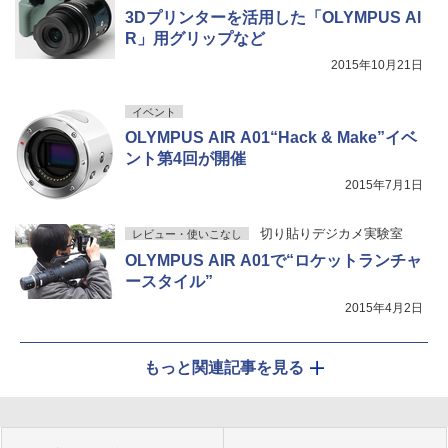
3Dプリンターを活用した「OLYMPUS AI
R」用グリップなど
2015年10月21日
イベント
OLYMPUS AIR A01“Hack & Make”イベ
ント第4回が開催
2015年7月1日
切り貼りデジカメ実験室
レビュー・使いこなし
OLYMPUS AIR A01で“ロケットランチャ
ースタイル”
2015年4月2日
もっと関連記事を見る