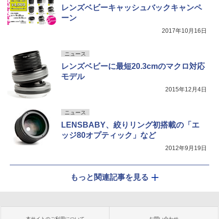
レンズベビーキャッシュバックキャンペ
ーン
2017年10月16日
ニュース
レンズベビーに最短20.3cmのマクロ対応
モデル
2015年12月4日
ニュース
LENSBABY、絞りリング初搭載の「エ
ッジ80オプティック」など
2012年9月19日
もっと関連記事を見る
本サイトのご利用について
お問い合わせ