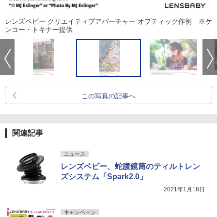
レンズベビー クリエイティブアパーチャー オプティック作例 ※ケ
ンコー・トキナー提供
この写真の記事へ
関連記事
ニュース
レンズベビー、蛇腹鏡筒のティルトレン
ズシステム「Spark2.0」
2021年1月18日
キャンペーン