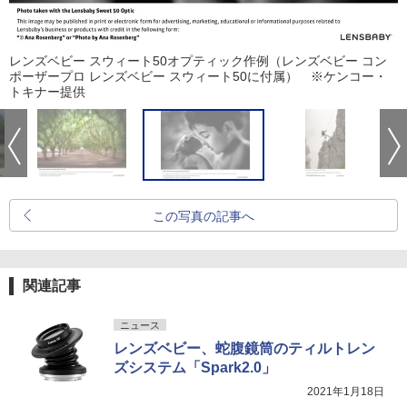
レンズベビー スウィート50オプティック作例（レンズベビー コン
ポーザープロ レンズベビー スウィート50に付属） ※ケンコー・
トキナー提供
この写真の記事へ
関連記事
ニュース
レンズベビー、蛇腹鏡筒のティルトレン
ズシステム「Spark2.0」
2021年1月18日