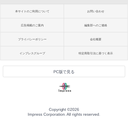
本サイトのご利用について
お問い合わせ
広告掲載のご案内
編集部へのご連絡
プライバシーポリシー
会社概要
インプレスグループ
特定商取引法に基づく表示
PC版で見る
Copyright ©
2026
Impress Corporation. All rights reserved.