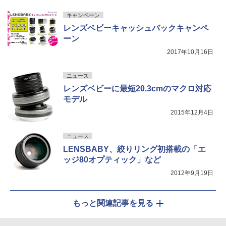
キャンペーン
レンズベビーキャッシュバックキャンペ
ーン
2017年10月16日
ニュース
レンズベビーに最短20.3cmのマクロ対応
モデル
2015年12月4日
ニュース
LENSBABY、絞りリング初搭載の「エ
ッジ80オプティック」など
2012年9月19日
もっと関連記事を見る