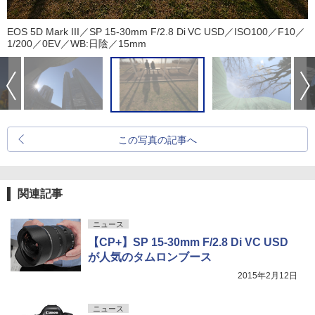
EOS 5D Mark III／SP 15-30mm F/2.8 Di VC USD／ISO100／F10／
1/200／0EV／WB:日陰／15mm
この写真の記事へ
関連記事
ニュース
【CP+】SP 15-30mm F/2.8 Di VC USD
が人気のタムロンブース
2015年2月12日
ニュース