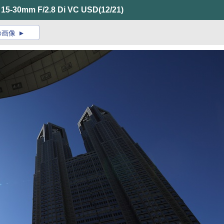
mm F/2.8 Di VC USD
(12/21)
の画像