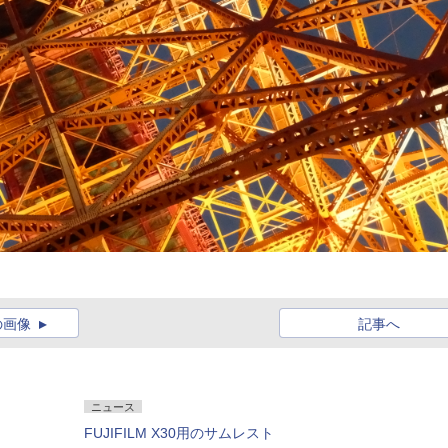
の画像
記事へ
ニュース
FUJIFILM X30用のサムレスト