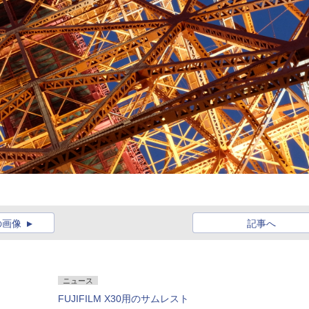
の画像
記事へ
ニュース
FUJIFILM X30用のサムレスト