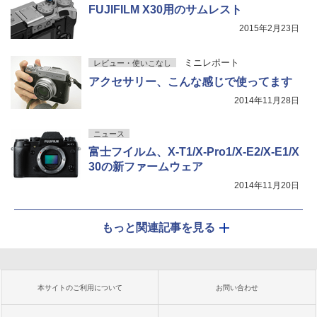
FUJIFILM X30用のサムレスト
2015年2月23日
ミニレポート
レビュー・使いこなし
アクセサリー、こんな感じで使ってます
2014年11月28日
ニュース
富士フイルム、X-T1/X-Pro1/X-E2/X-E1/X
30の新ファームウェア
2014年11月20日
もっと関連記事を見る
本サイトのご利用について
お問い合わせ