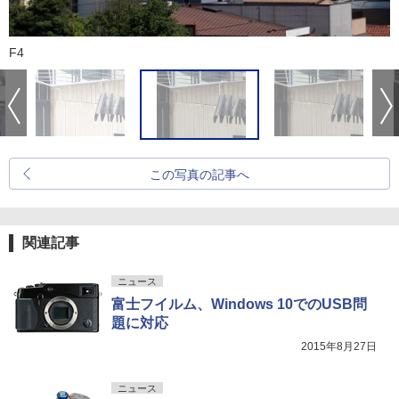
F4
この写真の記事へ
関連記事
ニュース
富士フイルム、Windows 10でのUSB問
題に対応
2015年8月27日
ニュース