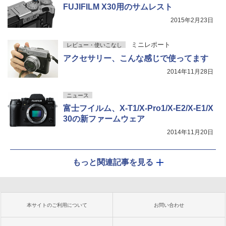
FUJIFILM X30用のサムレスト
2015年2月23日
ミニレポート
レビュー・使いこなし
アクセサリー、こんな感じで使ってます
2014年11月28日
ニュース
富士フイルム、X-T1/X-Pro1/X-E2/X-E1/X
30の新ファームウェア
2014年11月20日
もっと関連記事を見る
本サイトのご利用について
お問い合わせ