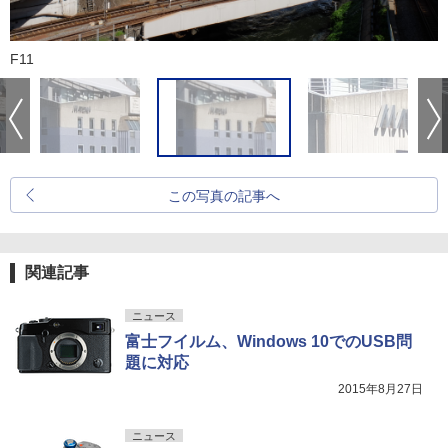
F11
この写真の記事へ
関連記事
ニュース
富士フイルム、Windows 10でのUSB問
題に対応
2015年8月27日
ニュース