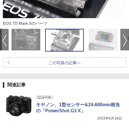
EOS 7D Mark IIのパーツ
この写真の記事へ
関連記事
ニュース
キヤノン、1型センサー&24-600mm相当
の「PowerShot G3 X」
2015年6月18日