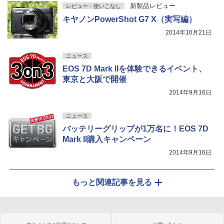
新製品レビュー
レビュー・使いこなし
キヤノンPowerShot G7 X（実写編）
2014年10月21日
ニュース
EOS 7D Mark IIを体験できるイベント、
東京と大阪で開催
2014年9月16日
ニュース
バッテリーグリップが1万名に！EOS 7D
Mark II購入キャンペーン
2014年9月16日
もっと関連記事を見る